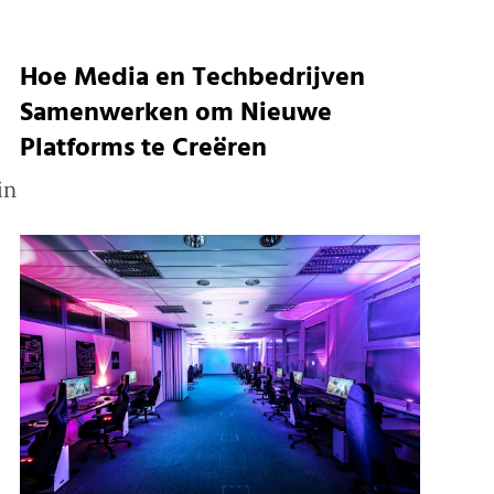
Hoe Media en Techbedrijven
Samenwerken om Nieuwe
Platforms te Creëren
in