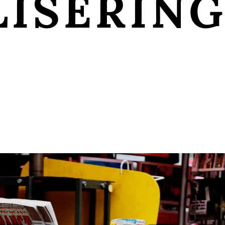
LISERIN