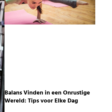
Balans Vinden in een Onrustige
Wereld: Tips voor Elke Dag