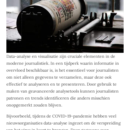
Data-analyse en visualisatie zijn cruciale elementen in de
moderne journalistiek. In een tijdperk waarin informatie in
overvloed beschikbaar is, is het essentieel voor journalisten
om niet alleen gegevens te verzamelen, maar deze ook
effectief te analyseren en te presenteren. Door gebruik te
maken van geavanceerde analysetools kunnen journalisten
patronen en trends identificeren die anders misschien
onopgemerkt zouden blijven.
Bijvoorbeeld, tijdens de COVID-19-pandemie hebben veel
nieuwsorganisaties data-analyse ingezet om de verspreiding