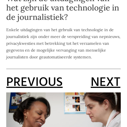
het gebruik van technologie in
de journalistiek?
Enkele uitdagingen van het gebruik van technologie in de
journalistiek zijn onder meer de verspreiding van nepnieuws,
privacykwesties met betrekking tot het verzamelen van
gegevens en de mogelijke vervanging van menselijke
journalisten door geautomatiseerde systemen.
PREVIOUS
NEXT