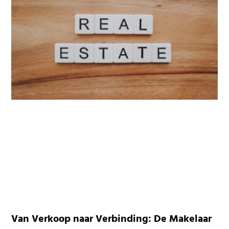
Van Verkoop naar Verbinding: De Makelaar