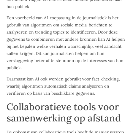
hun publiek.
Een voorbeeld van AI-toepassing in de journalistiek is het
gebruik van algoritmen om sociale media-berichten te
analyseren en trending topics te identificeren. Door deze
gegevens te combineren met andere bronnen kan AI helpen
bij het bepalen welke verhalen waarschijnlijk veel aandacht
zullen krijgen. Dit kan journalisten helpen om hun
verslaggeving beter af te stemmen op de interesses van hun
publiek.
Daarnaast kan AI ook worden gebruikt voor fact-checking,
waarbij algoritmen automatisch claims analyseren en
verifiëren op basis van beschikbare gegevens.
Collaboratieve tools voor
samenwerking op afstand
De opkomst van collaboratieve tools heeft de manier waarop