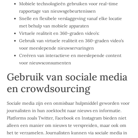
Mobiele technologieën gebruiken voor real-time
rapportage van nieuwsgebeurtenissen
Snelle en flexibele verslaggeving vanaf elke locatie
met behulp van mobiele apparaten
Virtuele realiteit en 360-graden video’s:
Gebruik van virtuele realiteit en 360-graden video’s
voor meeslepende nieuwservaringen
Creëren van interactieve en meeslepende content
voor nieuwsconsumenten
Gebruik van sociale media
en crowdsourcing
Sociale media zijn een onmisbaar hulpmiddel geworden voor
journalisten in hun zoektocht naar nieuws en informatie.
Platforms zoals Twitter, Facebook en Instagram bieden niet
alleen een manier om nieuws te verspreiden, maar ook om
het te verzamelen. Journalisten kunnen via sociale media in