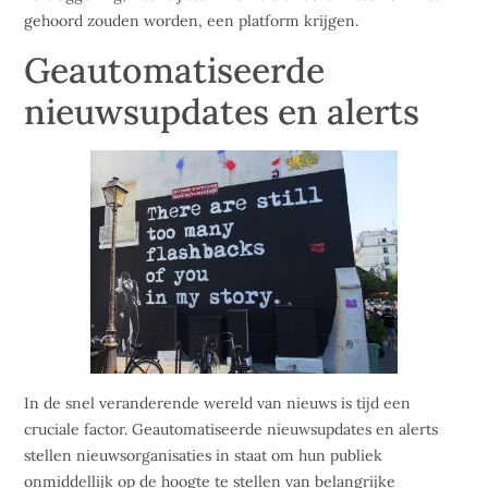
gehoord zouden worden, een platform krijgen.
Geautomatiseerde
nieuwsupdates en alerts
In de snel veranderende wereld van nieuws is tijd een
cruciale factor. Geautomatiseerde nieuwsupdates en alerts
stellen nieuwsorganisaties in staat om hun publiek
onmiddellijk op de hoogte te stellen van belangrijke