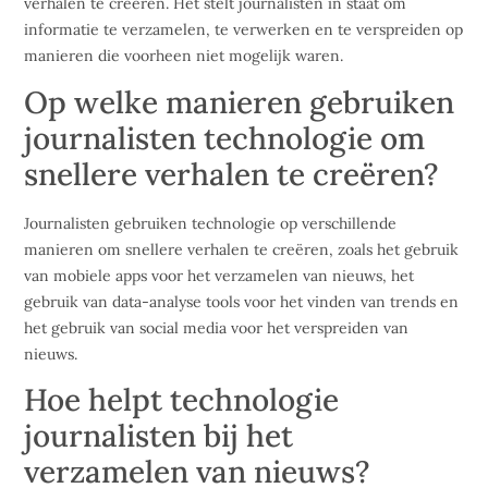
verhalen te creëren. Het stelt journalisten in staat om
informatie te verzamelen, te verwerken en te verspreiden op
manieren die voorheen niet mogelijk waren.
Op welke manieren gebruiken
journalisten technologie om
snellere verhalen te creëren?
Journalisten gebruiken technologie op verschillende
manieren om snellere verhalen te creëren, zoals het gebruik
van mobiele apps voor het verzamelen van nieuws, het
gebruik van data-analyse tools voor het vinden van trends en
het gebruik van social media voor het verspreiden van
nieuws.
Hoe helpt technologie
journalisten bij het
verzamelen van nieuws?