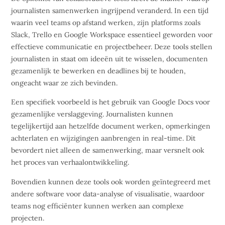
journalisten samenwerken ingrijpend veranderd. In een tijd
waarin veel teams op afstand werken, zijn platforms zoals
Slack, Trello en Google Workspace essentieel geworden voor
effectieve communicatie en projectbeheer. Deze tools stellen
journalisten in staat om ideeën uit te wisselen, documenten
gezamenlijk te bewerken en deadlines bij te houden,
ongeacht waar ze zich bevinden.
Een specifiek voorbeeld is het gebruik van Google Docs voor
gezamenlijke verslaggeving. Journalisten kunnen
tegelijkertijd aan hetzelfde document werken, opmerkingen
achterlaten en wijzigingen aanbrengen in real-time. Dit
bevordert niet alleen de samenwerking, maar versnelt ook
het proces van verhaalontwikkeling.
Bovendien kunnen deze tools ook worden geïntegreerd met
andere software voor data-analyse of visualisatie, waardoor
teams nog efficiënter kunnen werken aan complexe
projecten.