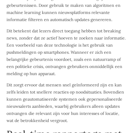
gebeurtenissen. Door gebruik te maken van algoritmen en
machine learning kunnen nieuwsplatforms relevante
informatie filteren en automatisch updates genereren.
Dit betekent dat lezers direct toegang hebben tot breaking
news, zonder dat ze actief hoeven te zoeken naar informatie.
Een voorbeeld van deze technologie is het gebruik van
pushmeldingen op smartphones. Wanneer er zich een
belangrijke gebeurtenis voordoet, zoals een natuurramp of
een politieke crisis, ontvangen gebruikers onmiddellijk een
melding op hun apparaat.
Dit zorgt ervoor dat mensen snel geïnformeerd zijn en kan
zelfs leiden tot snellere reacties op noodsituaties. Bovendien
kunnen geautomatiseerde systemen ook gepersonaliseerde
nieuwsalerts aanbieden, waarbij gebruikers alleen updates
ontvangen die relevant zijn voor hun interesses of locatie,
wat de betrokkenheid vergroot.