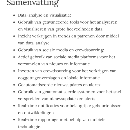
Samenvatting
Data-analyse en visualisatie:
Gebruik van geavanceerde tools voor het analyseren
en visualiseren van grote hoeveelheden data
Inzicht verkrijgen in trends en patronen door middel
van data-analyse
Gebruik van sociale media en crowdsourcing:
Actief gebruik van sociale media platforms voor het
verzamelen van nieuws en informatie
Inzetten van crowdsourcing voor het verkrijgen van
ooggetuigenverslagen en lokale informatie
Geautomatiseerde nieuwsupdates en alerts:
Gebruik van geautomatiseerde systemen voor het snel
verspreiden van nieuwsupdates en alerts
Real-time notificaties voor belangrijke gebeurtenissen
en ontwikkelingen
Real-time rapportage met behulp van mobiele
technologie: