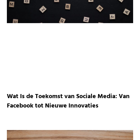
Wat Is de Toekomst van Sociale Media: Van
Facebook tot Nieuwe Innovaties