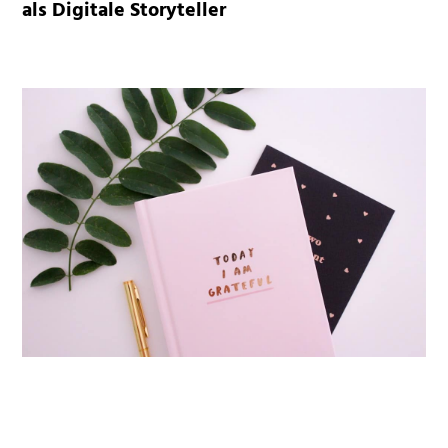
als Digitale Storyteller