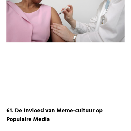
61. De Invloed van Meme-cultuur op
Populaire Media