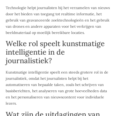
Technologie helpt journalisten bij het verzamelen van nieuws
door het bieden van toegang tot realtime informatie, het
gebruik van geavanceerde zoektechnologieën en het gebruik
van drones en andere apparaten voor het verkrijgen van
beeldmateriaal op moeilijk bereikbare locaties.
Welke rol speelt kunstmatige
intelligentie in de
journalistiek?
Kunstmatige intelligentie speelt een steeds grotere rol in de
journalistiek, omdat het journalisten helpt bij het
automatiseren van bepaalde taken, zoals het schrijven van
basisberichten, het analyseren van grote hoeveelheden data
en het personaliseren van nieuwscontent voor individuele
lezers.
Wat zijn de uitdagingen van