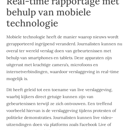
Real-time rapportage met
behulp van mobiele
technologie
Mobiele technologie heeft de manier waarop nieuws wordt
gerapporteerd ingrijpend veranderd. Journalisten kunnen nu
overal ter wereld verslag doen van gebeurtenissen met
behulp van smartphones en tablets. Deze apparaten zijn
uitgerust met krachtige camera’s, microfoons en
internetverbindingen, waardoor verslaggeving in real-time
mogelijk is.
Dit heeft geleid tot een toename van live verslaggeving,
waarbij kijkers direct getuige kunnen zijn van
gebeurtenissen terwijl ze zich ontvouwen. Een treffend
voorbeeld hiervan is de verslaggeving tijdens protesten of
politieke demonstraties. Journalisten kunnen live video-
uitzendingen doen via platforms zoals Facebook Live of