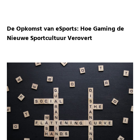
De Opkomst van eSports: Hoe Gaming de
Nieuwe Sportcultuur Verovert