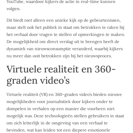
YouTube, waardoor kijkers de actie in real-time kunnen
volgen.
Dit biedt niet alleen een unieke kijk op de gebeurtenissen,
maar stelt ook het publiek in staat om betrokken te raken bij
het verhaal door vragen te stellen of opmerkingen te maken.
De mogelijkheid om direct verslag uit te brengen heeft de
dynamiek van nieuwsconsumptie veranderd, waarbij kijkers
nu meer dan ooit betrokken zijn bij het nieuwsproces.
Virtuele realiteit en 360-
graden video’s
Virtuele realiteit (VR) en 360-graden video’s bieden nieuwe
mogelijkheden voor journalistiek door kijkers onder te
dompelen in verhalen op een manier die voorheen niet
mogelijk was. Deze technologieën stellen gebruikers in staat
om zich letterlijk in de omgeving van een verhaal te
bevinden, wat kan leiden tot een diepere emotionele