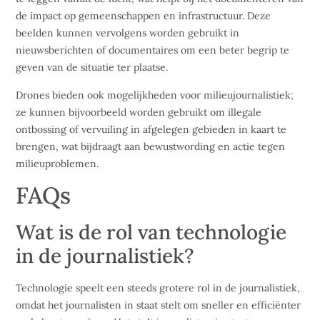
de impact op gemeenschappen en infrastructuur. Deze
beelden kunnen vervolgens worden gebruikt in
nieuwsberichten of documentaires om een beter begrip te
geven van de situatie ter plaatse.
Drones bieden ook mogelijkheden voor milieujournalistiek;
ze kunnen bijvoorbeeld worden gebruikt om illegale
ontbossing of vervuiling in afgelegen gebieden in kaart te
brengen, wat bijdraagt aan bewustwording en actie tegen
milieuproblemen.
FAQs
Wat is de rol van technologie
in de journalistiek?
Technologie speelt een steeds grotere rol in de journalistiek,
omdat het journalisten in staat stelt om sneller en efficiënter