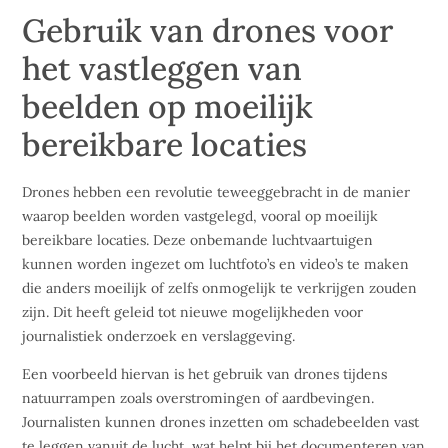
Gebruik van drones voor
het vastleggen van
beelden op moeilijk
bereikbare locaties
Drones hebben een revolutie teweeggebracht in de manier
waarop beelden worden vastgelegd, vooral op moeilijk
bereikbare locaties. Deze onbemande luchtvaartuigen
kunnen worden ingezet om luchtfoto’s en video’s te maken
die anders moeilijk of zelfs onmogelijk te verkrijgen zouden
zijn. Dit heeft geleid tot nieuwe mogelijkheden voor
journalistiek onderzoek en verslaggeving.
Een voorbeeld hiervan is het gebruik van drones tijdens
natuurrampen zoals overstromingen of aardbevingen.
Journalisten kunnen drones inzetten om schadebeelden vast
te leggen vanuit de lucht, wat helpt bij het documenteren van