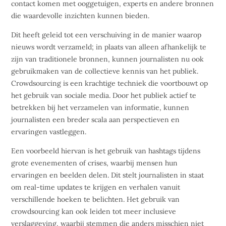
contact komen met ooggetuigen, experts en andere bronnen
die waardevolle inzichten kunnen bieden.
Dit heeft geleid tot een verschuiving in de manier waarop
nieuws wordt verzameld; in plaats van alleen afhankelijk te
zijn van traditionele bronnen, kunnen journalisten nu ook
gebruikmaken van de collectieve kennis van het publiek.
Crowdsourcing is een krachtige techniek die voortbouwt op
het gebruik van sociale media. Door het publiek actief te
betrekken bij het verzamelen van informatie, kunnen
journalisten een breder scala aan perspectieven en
ervaringen vastleggen.
Een voorbeeld hiervan is het gebruik van hashtags tijdens
grote evenementen of crises, waarbij mensen hun
ervaringen en beelden delen. Dit stelt journalisten in staat
om real-time updates te krijgen en verhalen vanuit
verschillende hoeken te belichten. Het gebruik van
crowdsourcing kan ook leiden tot meer inclusieve
verslaggeving, waarbij stemmen die anders misschien niet