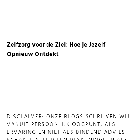
Zelfzorg voor de Ziel: Hoe je Jezelf
Opnieuw Ontdekt
DISCLAIMER: ONZE BLOGS SCHRIJVEN WIJ
VANUIT PERSOONLIJK OOGPUNT, ALS
ERVARING EN NIET ALS BINDEND ADVIES.