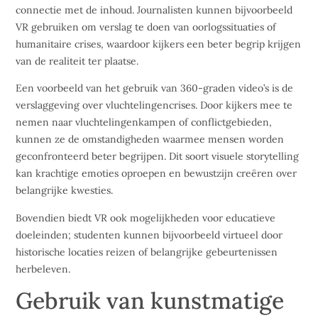
connectie met de inhoud. Journalisten kunnen bijvoorbeeld
VR gebruiken om verslag te doen van oorlogssituaties of
humanitaire crises, waardoor kijkers een beter begrip krijgen
van de realiteit ter plaatse.
Een voorbeeld van het gebruik van 360-graden video’s is de
verslaggeving over vluchtelingencrises. Door kijkers mee te
nemen naar vluchtelingenkampen of conflictgebieden,
kunnen ze de omstandigheden waarmee mensen worden
geconfronteerd beter begrijpen. Dit soort visuele storytelling
kan krachtige emoties oproepen en bewustzijn creëren over
belangrijke kwesties.
Bovendien biedt VR ook mogelijkheden voor educatieve
doeleinden; studenten kunnen bijvoorbeeld virtueel door
historische locaties reizen of belangrijke gebeurtenissen
herbeleven.
Gebruik van kunstmatige