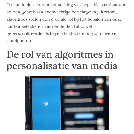
Dit kan leiden tot een versterking van bepaalde standpunten
en een gebrek aan evenwichtige berichtgeving. Kortom,
algoritmes spelen een cruciale rol bij het bepalen van onze
contentselectie en kunnen leiden tot zowel
gepersonaliseerde als beperkte blootstelling aan diverse
standpunten.
De rol van algoritmes in
personalisatie van media