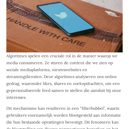
Algoritmes spelen een cruciale rol in de manier waarop we
media consumeren. Ze sturen de content die we zien op
sociale mediaplatforms, nieuwswebsites en
streamingdiensten. Deze algoritmes analyseren ons online
gedrag, waaronder likes, shares en zoekopdrachten, om een
gepersonaliseerde feed samen te stellen die aansluit bij onze
interesses.
Dit mechanisme kan resulteren in een “filterbubbel”, waarin
gebruikers voornamelijk worden blootgesteld aan informatie
die hun bestaande opvattingen bevestigt. Dit fenomeen kan