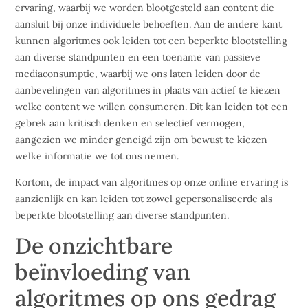
ervaring, waarbij we worden blootgesteld aan content die
aansluit bij onze individuele behoeften. Aan de andere kant
kunnen algoritmes ook leiden tot een beperkte blootstelling
aan diverse standpunten en een toename van passieve
mediaconsumptie, waarbij we ons laten leiden door de
aanbevelingen van algoritmes in plaats van actief te kiezen
welke content we willen consumeren. Dit kan leiden tot een
gebrek aan kritisch denken en selectief vermogen,
aangezien we minder geneigd zijn om bewust te kiezen
welke informatie we tot ons nemen.
Kortom, de impact van algoritmes op onze online ervaring is
aanzienlijk en kan leiden tot zowel gepersonaliseerde als
beperkte blootstelling aan diverse standpunten.
De onzichtbare
beïnvloeding van
algoritmes op ons gedrag