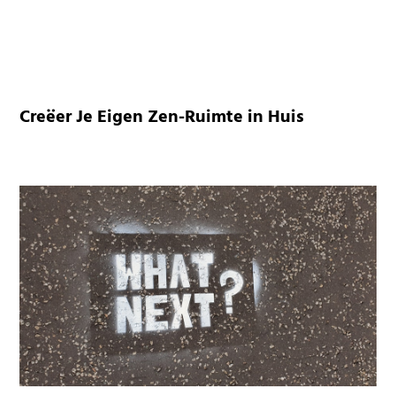
Creëer Je Eigen Zen-Ruimte in Huis