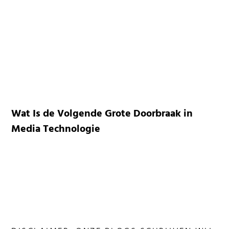
Wat Is de Volgende Grote Doorbraak in
Media Technologie