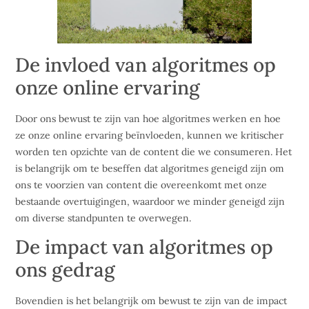
De invloed van algoritmes op
onze online ervaring
Door ons bewust te zijn van hoe algoritmes werken en hoe
ze onze online ervaring beïnvloeden, kunnen we kritischer
worden ten opzichte van de content die we consumeren. Het
is belangrijk om te beseffen dat algoritmes geneigd zijn om
ons te voorzien van content die overeenkomt met onze
bestaande overtuigingen, waardoor we minder geneigd zijn
om diverse standpunten te overwegen.
De impact van algoritmes op
ons gedrag
Bovendien is het belangrijk om bewust te zijn van de impact