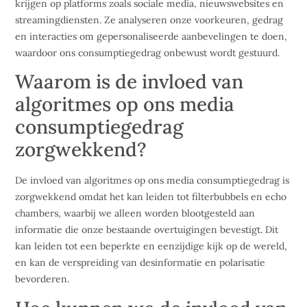
krijgen op platforms zoals sociale media, nieuwswebsites en
streamingdiensten. Ze analyseren onze voorkeuren, gedrag
en interacties om gepersonaliseerde aanbevelingen te doen,
waardoor ons consumptiegedrag onbewust wordt gestuurd.
Waarom is de invloed van
algoritmes op ons media
consumptiegedrag
zorgwekkend?
De invloed van algoritmes op ons media consumptiegedrag is
zorgwekkend omdat het kan leiden tot filterbubbels en echo
chambers, waarbij we alleen worden blootgesteld aan
informatie die onze bestaande overtuigingen bevestigt. Dit
kan leiden tot een beperkte en eenzijdige kijk op de wereld,
en kan de verspreiding van desinformatie en polarisatie
bevorderen.