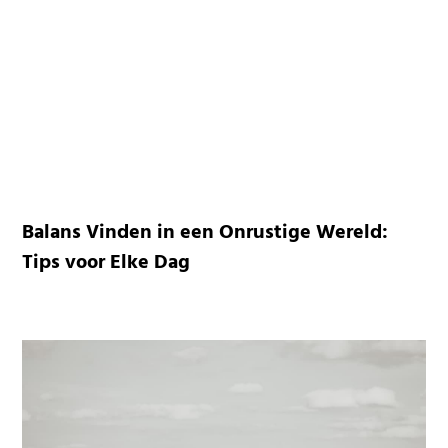
Balans Vinden in een Onrustige Wereld:
Tips voor Elke Dag