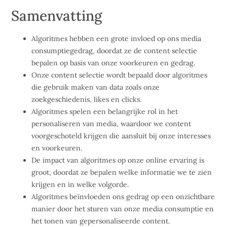
Samenvatting
Algoritmes hebben een grote invloed op ons media
consumptiegedrag, doordat ze de content selectie
bepalen op basis van onze voorkeuren en gedrag.
Onze content selectie wordt bepaald door algoritmes
die gebruik maken van data zoals onze
zoekgeschiedenis, likes en clicks.
Algoritmes spelen een belangrijke rol in het
personaliseren van media, waardoor we content
voorgeschoteld krijgen die aansluit bij onze interesses
en voorkeuren.
De impact van algoritmes op onze online ervaring is
groot, doordat ze bepalen welke informatie we te zien
krijgen en in welke volgorde.
Algoritmes beïnvloeden ons gedrag op een onzichtbare
manier door het sturen van onze media consumptie en
het tonen van gepersonaliseerde content.