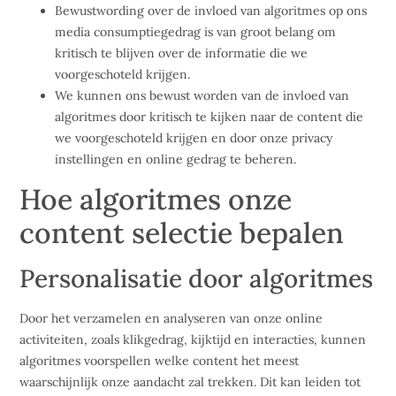
Bewustwording over de invloed van algoritmes op ons
media consumptiegedrag is van groot belang om
kritisch te blijven over de informatie die we
voorgeschoteld krijgen.
We kunnen ons bewust worden van de invloed van
algoritmes door kritisch te kijken naar de content die
we voorgeschoteld krijgen en door onze privacy
instellingen en online gedrag te beheren.
Hoe algoritmes onze
content selectie bepalen
Personalisatie door algoritmes
Door het verzamelen en analyseren van onze online
activiteiten, zoals klikgedrag, kijktijd en interacties, kunnen
algoritmes voorspellen welke content het meest
waarschijnlijk onze aandacht zal trekken. Dit kan leiden tot