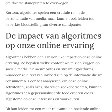
om diverse standpunten te overwegen.
Kortom, algoritmes spelen een cruciale rol in de
personalisatie van media, maar kunnen ook leiden tot
beperkte blootstelling aan diverse standpunten.
De impact van algoritmes
op onze online ervaring
Algoritmes hebben een aanzienlijke impact op onze online
ervaring. Ze bepalen welke content we te zien krijgen op
sociale media, nieuwswebsites en streamingplatforms,
waardoor ze direct van invloed zijn op de informatie die we
consumeren. Door het analyseren van onze online
activiteiten, zoals likes, shares en zoekopdrachten, kunnen
algoritmes een gepersonaliseerde feed creëren die is
afgestemd op onze interesses en voorkeuren.
Dit kan leiden tot een meer relevante en boeiende online