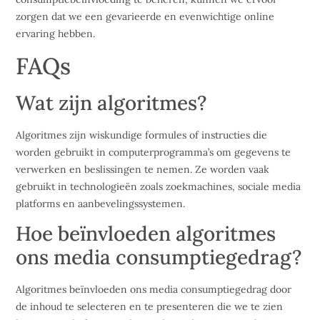
zorgen dat we een gevarieerde en evenwichtige online
ervaring hebben.
FAQs
Wat zijn algoritmes?
Algoritmes zijn wiskundige formules of instructies die
worden gebruikt in computerprogramma’s om gegevens te
verwerken en beslissingen te nemen. Ze worden vaak
gebruikt in technologieën zoals zoekmachines, sociale media
platforms en aanbevelingssystemen.
Hoe beïnvloeden algoritmes
ons media consumptiegedrag?
Algoritmes beïnvloeden ons media consumptiegedrag door
de inhoud te selecteren en te presenteren die we te zien