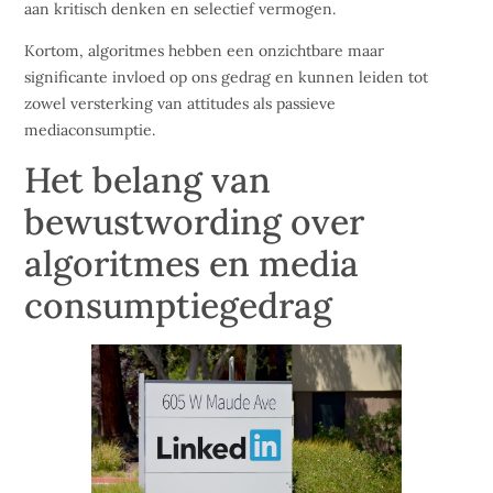
aan kritisch denken en selectief vermogen.
Kortom, algoritmes hebben een onzichtbare maar
significante invloed op ons gedrag en kunnen leiden tot
zowel versterking van attitudes als passieve
mediaconsumptie.
Het belang van
bewustwording over
algoritmes en media
consumptiegedrag