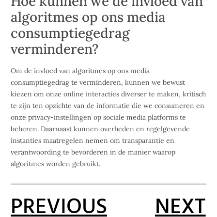
Hoe kunnen we de invloed van
algoritmes op ons media
consumptiegedrag
verminderen?
Om de invloed van algoritmes op ons media
consumptiegedrag te verminderen, kunnen we bewust
kiezen om onze online interacties diverser te maken, kritisch
te zijn ten opzichte van de informatie die we consumeren en
onze privacy-instellingen op sociale media platforms te
beheren. Daarnaast kunnen overheden en regelgevende
instanties maatregelen nemen om transparantie en
verantwoording te bevorderen in de manier waarop
algoritmes worden gebruikt.
PREVIOUS
NEXT