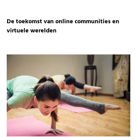
De toekomst van online communities en
virtuele werelden