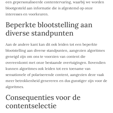
een gepersonaliseerde contentervaring, waarbij we worden
blootgesteld aan informatie die is afgestemd op onze
interesses en voorkeuren.
Beperkte blootstelling aan
diverse standpunten
Aan de andere kant kan dit ook leiden tot een beperkte
blootstelling aan diverse standpunten, aangezien algoritmes
geneigd zijn om ons te voorzien van content die
overeenkomt met onze bestaande overtuigingen. Bovendien
kunnen algoritmes ook leiden tot een toename van
sensationele of polariserende content, aangezien deze vaak
meer betrokkenheid genereren en dus gunstiger zijn voor de
algoritmes.
Consequenties voor de
contentselectie