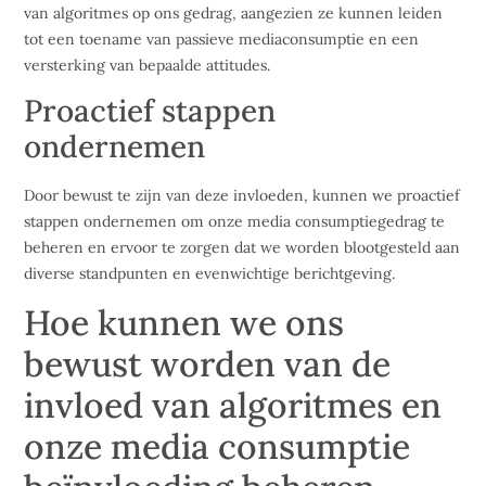
van algoritmes op ons gedrag, aangezien ze kunnen leiden
tot een toename van passieve mediaconsumptie en een
versterking van bepaalde attitudes.
Proactief stappen
ondernemen
Door bewust te zijn van deze invloeden, kunnen we proactief
stappen ondernemen om onze media consumptiegedrag te
beheren en ervoor te zorgen dat we worden blootgesteld aan
diverse standpunten en evenwichtige berichtgeving.
Hoe kunnen we ons
bewust worden van de
invloed van algoritmes en
onze media consumptie