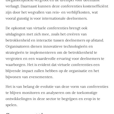
verlaagt. Daarnaast kunnen deze conferenties kostenefficiënt
zijn door het wegvallen van reis- en verblijfkosten, wat
vooral gunstig is voor internationale deelnemers.
De opkomst van virtuele conferenties brengt ook
uitdagingen met zich mee, zoals het creëren van
betrokkenheid en interactie tussen deelnemers op afstand.
Organisatoren dienen innovatieve technologieën en
strategieën te implementeren om de betrokkenheid te
vergroten en een waardevolle ervaring voor deelnemers te
waarborgen. Het is evident dat virtuele conferenties een
blijvende impact zullen hebben op de organisatie en het
bijwonen van evenementen.
Het is van belang de evolutie van deze vorm van conferenties
te blijven monitoren en analyseren om de toekomstige
ontwikkelingen in deze sector te begrijpen en erop in te
spelen.