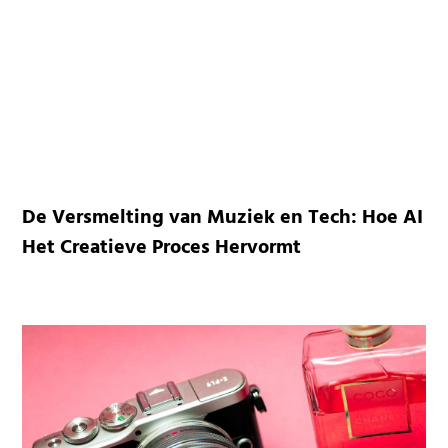
De Versmelting van Muziek en Tech: Hoe AI
Het Creatieve Proces Hervormt