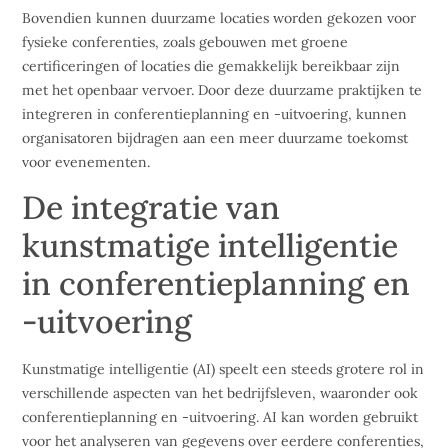
Bovendien kunnen duurzame locaties worden gekozen voor
fysieke conferenties, zoals gebouwen met groene
certificeringen of locaties die gemakkelijk bereikbaar zijn
met het openbaar vervoer. Door deze duurzame praktijken te
integreren in conferentieplanning en -uitvoering, kunnen
organisatoren bijdragen aan een meer duurzame toekomst
voor evenementen.
De integratie van
kunstmatige intelligentie
in conferentieplanning en
-uitvoering
Kunstmatige intelligentie (AI) speelt een steeds grotere rol in
verschillende aspecten van het bedrijfsleven, waaronder ook
conferentieplanning en -uitvoering. AI kan worden gebruikt
voor het analyseren van gegevens over eerdere conferenties,