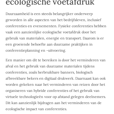
ecologische voetafdruk
Duurzaamheid is een steeds belangrijker onderwerp
geworden in alle aspecten van het bedrijfsleven, inclusief
conferenties en evenementen. Fysieke conferenties hebben
vaak een aanzienlijke ecologische voetafdruk door het
gebruik van materialen, energie en transport. Daarom is er
een groeiende behoefte aan duurzame praktijken in
conferentieplanning en -uitvoering.
Een manier om dit te bereiken is door het verminderen van
afval en het gebruik van duurzame materialen tijdens
conferenties, zoals herbruikbare banners, biologisch
afbreekbare bekers en digitaal drukwerk. Daarnaast kan ook
worden gekeken naar het verminderen van reizen door het
organiseren van hybride conferenties of het gebruik van
virtuele technologieën voor op afstand gelegen deelnemers.
Dit kan aanzienlijk bijdragen aan het verminderen van de
ecologische impact van conferenties.