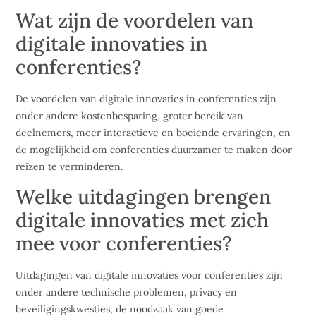
Wat zijn de voordelen van
digitale innovaties in
conferenties?
De voordelen van digitale innovaties in conferenties zijn
onder andere kostenbesparing, groter bereik van
deelnemers, meer interactieve en boeiende ervaringen, en
de mogelijkheid om conferenties duurzamer te maken door
reizen te verminderen.
Welke uitdagingen brengen
digitale innovaties met zich
mee voor conferenties?
Uitdagingen van digitale innovaties voor conferenties zijn
onder andere technische problemen, privacy en
beveiligingskwesties, de noodzaak van goede