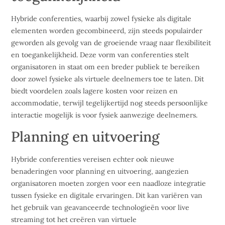
Hybride conferenties, waarbij zowel fysieke als digitale
elementen worden gecombineerd, zijn steeds populairder
geworden als gevolg van de groeiende vraag naar flexibiliteit
en toegankelijkheid. Deze vorm van conferenties stelt
organisatoren in staat om een breder publiek te bereiken
door zowel fysieke als virtuele deelnemers toe te laten. Dit
biedt voordelen zoals lagere kosten voor reizen en
accommodatie, terwijl tegelijkertijd nog steeds persoonlijke
interactie mogelijk is voor fysiek aanwezige deelnemers.
Planning en uitvoering
Hybride conferenties vereisen echter ook nieuwe
benaderingen voor planning en uitvoering, aangezien
organisatoren moeten zorgen voor een naadloze integratie
tussen fysieke en digitale ervaringen. Dit kan variëren van
het gebruik van geavanceerde technologieën voor live
streaming tot het creëren van virtuele