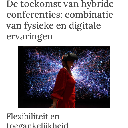
De toekomst van hybride
conferenties: combinatie
van fysieke en digitale
ervaringen
Flexibiliteit en
toegankelijkheid