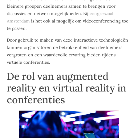
kleinere groepen deelnemers samen te brengen voor
discussies en netwerkmogelijkheden. Bij
congreszaal
Amsterdam
is het ook al mogelijk om videoconferencing toe
te passen.
Door gebruik te maken van deze interactieve technologieën
kunnen organisatoren de betrokkenheid van deelnemers
vergroten en een waardevolle ervaring bieden tijdens
virtuele conferenties.
De rol van augmented
reality en virtual reality in
conferenties