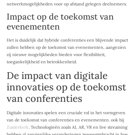
netwerkmogelijkheden voor op afstand gelegen deelnemers.
Impact op de toekomst van
evenementen
Het is duidelijk dat hybride conferenties een blijvende impact
zullen hebben op de toekomst van evenementen, aangezien
zij nieuwe mogelijkheden bieden voor flexibiliteit,
toegankelijkheid en betrokkenheid.
De impact van digitale
innovaties op de toekomst
van conferenties
Digitale innovaties spelen een cruciale rol in het vormgeven
van de toekomst van conferenties en evenementen. ook bij
Zuiderkerk
. Technologieën zoals AI, AR, VR en live streaming
hebben al aanzienlijke veranderingen teweeggebracht in hoe