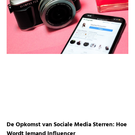
De Opkomst van Sociale Media Sterren: Hoe
Wordt Iemand Influencer