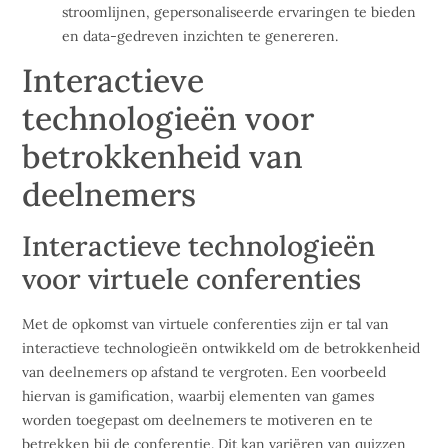
stroomlijnen, gepersonaliseerde ervaringen te bieden
en data-gedreven inzichten te genereren.
Interactieve
technologieën voor
betrokkenheid van
deelnemers
Interactieve technologieën
voor virtuele conferenties
Met de opkomst van virtuele conferenties zijn er tal van
interactieve technologieën ontwikkeld om de betrokkenheid
van deelnemers op afstand te vergroten. Een voorbeeld
hiervan is gamification, waarbij elementen van games
worden toegepast om deelnemers te motiveren en te
betrekken bij de conferentie. Dit kan variëren van quizzen