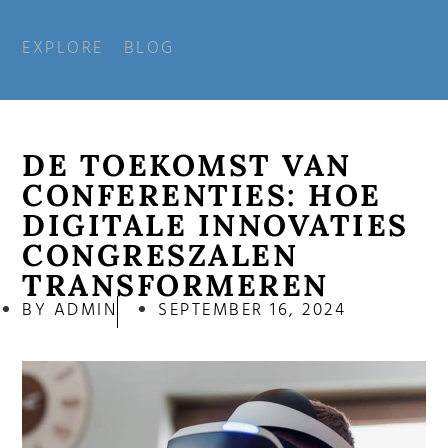
EXPLORE
BLOG
DE TOEKOMST VAN
CONFERENTIES: HOE
DIGITALE INNOVATIES
CONGRESZALEN
TRANSFORMEREN
BY
ADMIN
SEPTEMBER 16, 2024