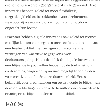
evenementen worden georganiseerd en bijgewoond. Deze
innovaties hebben geleid tot meer flexibiliteit,
toegankelijkheid en betrokkenheid voor deelnemers,
waardoor zij waardevolle ervaringen kunnen opdoen
ongeacht hun locatie.
Daarnaast hebben digitale innovaties ook geleid tot nieuwe
zakelijke kansen voor organisatoren, zoals het bereiken van
een breder publiek, het verlagen van kosten en het
verkrijgen van waardevolle gegevens over
deelnemersgedrag. Het is duidelijk dat digitale innovaties
een blijvende impact zullen hebben op de toekomst van
conferenties, aangezien zij nieuwe mogelijkheden bieden
voor creativiteit, efficiëntie en duurzaamheid. Het is
belangrijk voor organisatoren om op de hoogte te blijven van
deze ontwikkelingen en deze te benutten om zo waardevolle
ervaringen te blijven bieden aan hun publiek.
FAQs