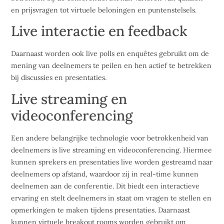
en prijsvragen tot virtuele beloningen en puntenstelsels.
Live interactie en feedback
Daarnaast worden ook live polls en enquêtes gebruikt om de
mening van deelnemers te peilen en hen actief te betrekken
bij discussies en presentaties.
Live streaming en
videoconferencing
Een andere belangrijke technologie voor betrokkenheid van
deelnemers is live streaming en videoconferencing. Hiermee
kunnen sprekers en presentaties live worden gestreamd naar
deelnemers op afstand, waardoor zij in real-time kunnen
deelnemen aan de conferentie. Dit biedt een interactieve
ervaring en stelt deelnemers in staat om vragen te stellen en
opmerkingen te maken tijdens presentaties. Daarnaast
kunnen virtuele breakout rooms worden gebruikt om