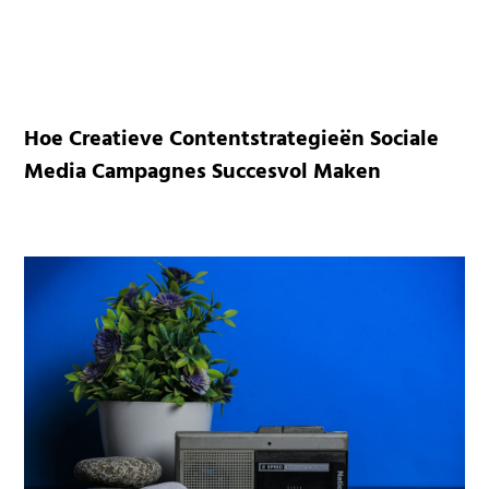
Hoe Creatieve Contentstrategieën Sociale
Media Campagnes Succesvol Maken