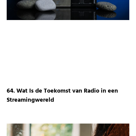
64. Wat Is de Toekomst van Radio in een
Streamingwereld