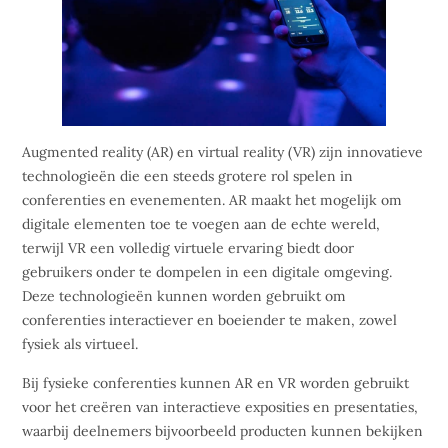
Augmented reality (AR) en virtual reality (VR) zijn innovatieve
technologieën die een steeds grotere rol spelen in
conferenties en evenementen. AR maakt het mogelijk om
digitale elementen toe te voegen aan de echte wereld,
terwijl VR een volledig virtuele ervaring biedt door
gebruikers onder te dompelen in een digitale omgeving.
Deze technologieën kunnen worden gebruikt om
conferenties interactiever en boeiender te maken, zowel
fysiek als virtueel.
Bij fysieke conferenties kunnen AR en VR worden gebruikt
voor het creëren van interactieve exposities en presentaties,
waarbij deelnemers bijvoorbeeld producten kunnen bekijken