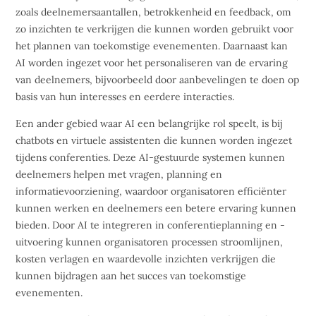
zoals deelnemersaantallen, betrokkenheid en feedback, om
zo inzichten te verkrijgen die kunnen worden gebruikt voor
het plannen van toekomstige evenementen. Daarnaast kan
AI worden ingezet voor het personaliseren van de ervaring
van deelnemers, bijvoorbeeld door aanbevelingen te doen op
basis van hun interesses en eerdere interacties.
Een ander gebied waar AI een belangrijke rol speelt, is bij
chatbots en virtuele assistenten die kunnen worden ingezet
tijdens conferenties. Deze AI-gestuurde systemen kunnen
deelnemers helpen met vragen, planning en
informatievoorziening, waardoor organisatoren efficiënter
kunnen werken en deelnemers een betere ervaring kunnen
bieden. Door AI te integreren in conferentieplanning en -
uitvoering kunnen organisatoren processen stroomlijnen,
kosten verlagen en waardevolle inzichten verkrijgen die
kunnen bijdragen aan het succes van toekomstige
evenementen.