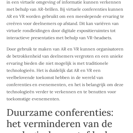
in een virtuele omgeving of informatie kunnen verkennen
met behulp van AR-brillen. Bij virtuele conferenties kunnen
AR en VR worden gebruikt om een meeslepende ervaring te
creëren voor deelnemers op afstand. Dit kan variëren van
virtuele rondleidingen door digitale expositieruimtes tot
interactieve presentaties met behulp van VR-headsets.
Door gebruik te maken van AR en VR kunnen organisatoren
de betrokkenheid van deelnemers vergroten en een unieke
ervaring bieden die niet mogelijk is met traditionele
technologieën. Het is duidelijk dat AR en VR een
veelbelovende toekomst hebben in de wereld van
conferenties en evenementen, en het is belangrijk om deze
technologieën verder te verkennen en te benutten voor
toekomstige evenementen.
Duurzame conferenties:
het verminderen van de