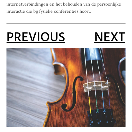
internetverbindingen en het behouden van de persoonlijke
interactie die bij fysieke conferenties hoort.
PREVIOUS
NEXT