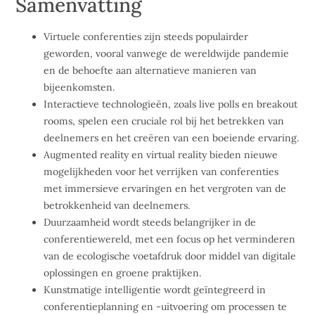
Samenvatting
Virtuele conferenties zijn steeds populairder
geworden, vooral vanwege de wereldwijde pandemie
en de behoefte aan alternatieve manieren van
bijeenkomsten.
Interactieve technologieën, zoals live polls en breakout
rooms, spelen een cruciale rol bij het betrekken van
deelnemers en het creëren van een boeiende ervaring.
Augmented reality en virtual reality bieden nieuwe
mogelijkheden voor het verrijken van conferenties
met immersieve ervaringen en het vergroten van de
betrokkenheid van deelnemers.
Duurzaamheid wordt steeds belangrijker in de
conferentiewereld, met een focus op het verminderen
van de ecologische voetafdruk door middel van digitale
oplossingen en groene praktijken.
Kunstmatige intelligentie wordt geïntegreerd in
conferentieplanning en -uitvoering om processen te