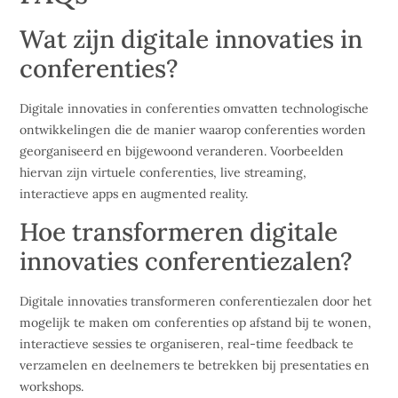
Wat zijn digitale innovaties in
conferenties?
Digitale innovaties in conferenties omvatten technologische
ontwikkelingen die de manier waarop conferenties worden
georganiseerd en bijgewoond veranderen. Voorbeelden
hiervan zijn virtuele conferenties, live streaming,
interactieve apps en augmented reality.
Hoe transformeren digitale
innovaties conferentiezalen?
Digitale innovaties transformeren conferentiezalen door het
mogelijk te maken om conferenties op afstand bij te wonen,
interactieve sessies te organiseren, real-time feedback te
verzamelen en deelnemers te betrekken bij presentaties en
workshops.