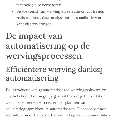
technologie te verbeteren
De toekomst van werving en selectie omvat trends
zoals chatbots, data-analyse en personalisatie van
kandidaatervaringen
De impact van
automatisering op de
wervingsprocessen
Efficiëntere werving dankzij
automatisering
De introductie van geautomatiseerde wervingssoftware en
chatbots heeft het mogelijk gemaakt om repetitieve taken,
zoals het screenen van cv’s en het plannen van
sollicitatiegesprekken, te automatiseren. Hierdoor kunnen
recruiters meer tijd besteden aan het opbouwen van relaties