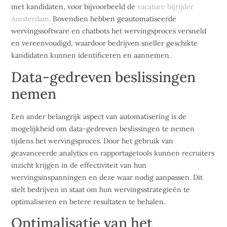
met kandidaten, voor bijvoorbeeld de
vacature bijrijder
Amsterdam
. Bovendien hebben geautomatiseerde
wervingssoftware en chatbots het wervingsproces versneld
en vereenvoudigd, waardoor bedrijven sneller geschikte
kandidaten kunnen identificeren en aannemen.
Data-gedreven beslissingen
nemen
Een ander belangrijk aspect van automatisering is de
mogelijkheid om data-gedreven beslissingen te nemen
tijdens het wervingsproces. Door het gebruik van
geavanceerde analytics en rapportagetools kunnen recruiters
inzicht krijgen in de effectiviteit van hun
wervingsinspanningen en deze waar nodig aanpassen. Dit
stelt bedrijven in staat om hun wervingsstrategieën te
optimaliseren en betere resultaten te behalen.
Optimalisatie van het