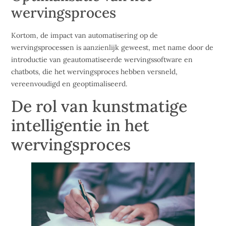
wervingsproces
Kortom, de impact van automatisering op de
wervingsprocessen is aanzienlijk geweest, met name door de
introductie van geautomatiseerde wervingssoftware en
chatbots, die het wervingsproces hebben versneld,
vereenvoudigd en geoptimaliseerd.
De rol van kunstmatige
intelligentie in het
wervingsproces