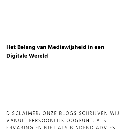
Het Belang van Mediawijsheid in een
Digitale Wereld
DISCLAIMER: ONZE BLOGS SCHRIJVEN WIJ
VANUIT PERSOONLIJK OOGPUNT, ALS
ERVARING EN NIET ALS BINDEND ADVIES.