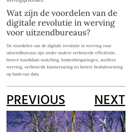
wervingsprocessen.
Wat zijn de voordelen van de
digitale revolutie in werving
voor uitzendbureaus?
De voordelen van de digitale revolutie in werving voor
uitzendbureaus zijn onder andere verbeterde efficiëntie,
betere kandidaat-matching, kostenbesparingen, snellere
werving, verbeterde klantervaring en betere besluitvorming
op basis van data.
PREVIOUS
NEXT