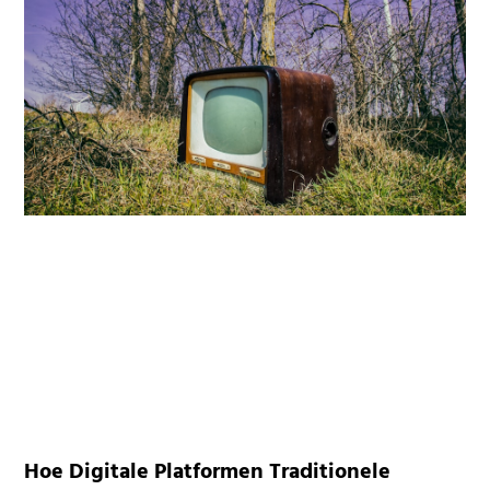
Hoe Digitale Platformen Traditionele