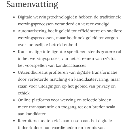
Samenvatting
Digitale wervingstechnologieën hebben de traditionele
wervingsprocessen veranderd en vereenvoudigd
Automatisering heeft geleid tot efficiëntere en snellere
wervingsprocessen, maar heeft ook geleid tot zorgen
over menselijke betrokkenheid
Kunstmatige intelligentie speelt een steeds grotere rol
in het wervingsproces, van het screenen van cv’s tot
het voorspellen van kandidaatsucces
Uitzendbureaus profiteren van digitale transformatie
door verbeterde matching en kandidaatervaring, maar
staan voor uitdagingen op het gebied van privacy en
ethiek
Online platforms voor werving en selectie bieden
meer transparantie en toegang tot een breder scala
aan kandidaten
Recruiters moeten zich aanpassen aan het digitale
tijdperk door hun vaardigheden en kennis van