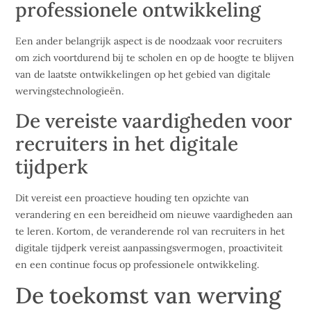
professionele ontwikkeling
Een ander belangrijk aspect is de noodzaak voor recruiters
om zich voortdurend bij te scholen en op de hoogte te blijven
van de laatste ontwikkelingen op het gebied van digitale
wervingstechnologieën.
De vereiste vaardigheden voor
recruiters in het digitale
tijdperk
Dit vereist een proactieve houding ten opzichte van
verandering en een bereidheid om nieuwe vaardigheden aan
te leren. Kortom, de veranderende rol van recruiters in het
digitale tijdperk vereist aanpassingsvermogen, proactiviteit
en een continue focus op professionele ontwikkeling.
De toekomst van werving