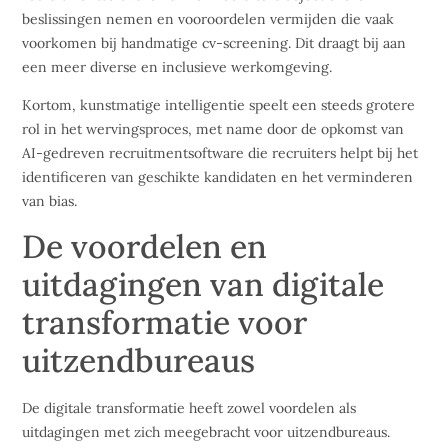
beslissingen nemen en vooroordelen vermijden die vaak
voorkomen bij handmatige cv-screening. Dit draagt bij aan
een meer diverse en inclusieve werkomgeving.
Kortom, kunstmatige intelligentie speelt een steeds grotere
rol in het wervingsproces, met name door de opkomst van
AI-gedreven recruitmentsoftware die recruiters helpt bij het
identificeren van geschikte kandidaten en het verminderen
van bias.
De voordelen en
uitdagingen van digitale
transformatie voor
uitzendbureaus
De digitale transformatie heeft zowel voordelen als
uitdagingen met zich meegebracht voor uitzendbureaus.