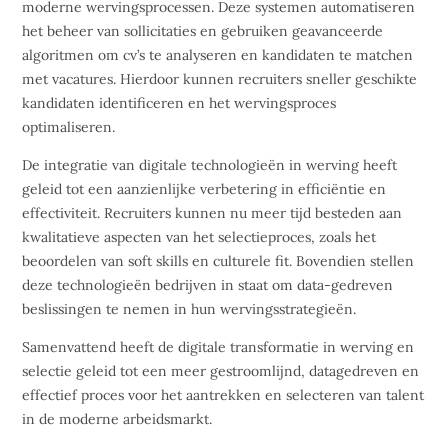
moderne wervingsprocessen. Deze systemen automatiseren
het beheer van sollicitaties en gebruiken geavanceerde
algoritmen om cv’s te analyseren en kandidaten te matchen
met vacatures. Hierdoor kunnen recruiters sneller geschikte
kandidaten identificeren en het wervingsproces
optimaliseren.
De integratie van digitale technologieën in werving heeft
geleid tot een aanzienlijke verbetering in efficiëntie en
effectiviteit. Recruiters kunnen nu meer tijd besteden aan
kwalitatieve aspecten van het selectieproces, zoals het
beoordelen van soft skills en culturele fit. Bovendien stellen
deze technologieën bedrijven in staat om data-gedreven
beslissingen te nemen in hun wervingsstrategieën.
Samenvattend heeft de digitale transformatie in werving en
selectie geleid tot een meer gestroomlijnd, datagedreven en
effectief proces voor het aantrekken en selecteren van talent
in de moderne arbeidsmarkt.