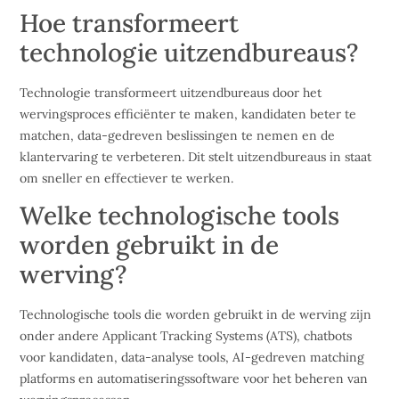
Hoe transformeert
technologie uitzendbureaus?
Technologie transformeert uitzendbureaus door het
wervingsproces efficiënter te maken, kandidaten beter te
matchen, data-gedreven beslissingen te nemen en de
klantervaring te verbeteren. Dit stelt uitzendbureaus in staat
om sneller en effectiever te werken.
Welke technologische tools
worden gebruikt in de
werving?
Technologische tools die worden gebruikt in de werving zijn
onder andere Applicant Tracking Systems (ATS), chatbots
voor kandidaten, data-analyse tools, AI-gedreven matching
platforms en automatiseringssoftware voor het beheren van