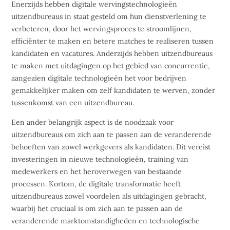
Enerzijds hebben digitale wervingstechnologieën
uitzendbureaus in staat gesteld om hun dienstverlening te
verbeteren, door het wervingsproces te stroomlijnen,
efficiënter te maken en betere matches te realiseren tussen
kandidaten en vacatures. Anderzijds hebben uitzendbureaus
te maken met uitdagingen op het gebied van concurrentie,
aangezien digitale technologieën het voor bedrijven
gemakkelijker maken om zelf kandidaten te werven, zonder
tussenkomst van een uitzendbureau.
Een ander belangrijk aspect is de noodzaak voor
uitzendbureaus om zich aan te passen aan de veranderende
behoeften van zowel werkgevers als kandidaten. Dit vereist
investeringen in nieuwe technologieën, training van
medewerkers en het heroverwegen van bestaande
processen. Kortom, de digitale transformatie heeft
uitzendbureaus zowel voordelen als uitdagingen gebracht,
waarbij het cruciaal is om zich aan te passen aan de
veranderende marktomstandigheden en technologische