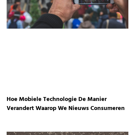
Hoe Mobiele Technologie De Manier
Verandert Waarop We Nieuws Consumeren