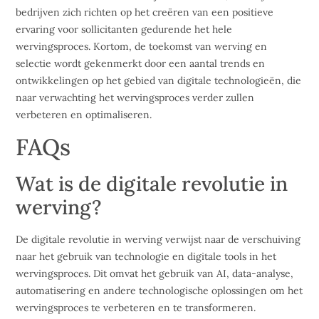
bedrijven zich richten op het creëren van een positieve
ervaring voor sollicitanten gedurende het hele
wervingsproces. Kortom, de toekomst van werving en
selectie wordt gekenmerkt door een aantal trends en
ontwikkelingen op het gebied van digitale technologieën, die
naar verwachting het wervingsproces verder zullen
verbeteren en optimaliseren.
FAQs
Wat is de digitale revolutie in
werving?
De digitale revolutie in werving verwijst naar de verschuiving
naar het gebruik van technologie en digitale tools in het
wervingsproces. Dit omvat het gebruik van AI, data-analyse,
automatisering en andere technologische oplossingen om het
wervingsproces te verbeteren en te transformeren.