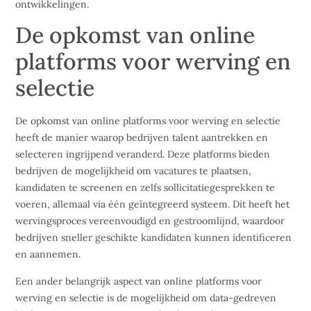
ontwikkelingen.
De opkomst van online
platforms voor werving en
selectie
De opkomst van online platforms voor werving en selectie
heeft de manier waarop bedrijven talent aantrekken en
selecteren ingrijpend veranderd. Deze platforms bieden
bedrijven de mogelijkheid om vacatures te plaatsen,
kandidaten te screenen en zelfs sollicitatiegesprekken te
voeren, allemaal via één geïntegreerd systeem. Dit heeft het
wervingsproces vereenvoudigd en gestroomlijnd, waardoor
bedrijven sneller geschikte kandidaten kunnen identificeren
en aannemen.
Een ander belangrijk aspect van online platforms voor
werving en selectie is de mogelijkheid om data-gedreven