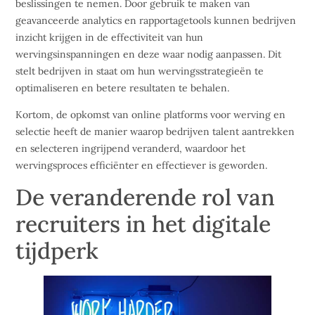
beslissingen te nemen. Door gebruik te maken van
geavanceerde analytics en rapportagetools kunnen bedrijven
inzicht krijgen in de effectiviteit van hun
wervingsinspanningen en deze waar nodig aanpassen. Dit
stelt bedrijven in staat om hun wervingsstrategieën te
optimaliseren en betere resultaten te behalen.
Kortom, de opkomst van online platforms voor werving en
selectie heeft de manier waarop bedrijven talent aantrekken
en selecteren ingrijpend veranderd, waardoor het
wervingsproces efficiënter en effectiever is geworden.
De veranderende rol van
recruiters in het digitale
tijdperk