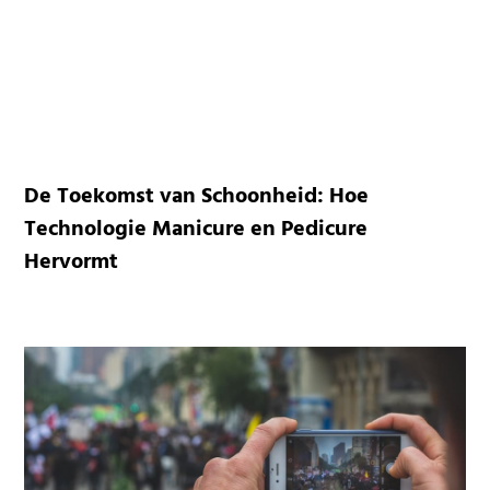
De Toekomst van Schoonheid: Hoe
Technologie Manicure en Pedicure
Hervormt