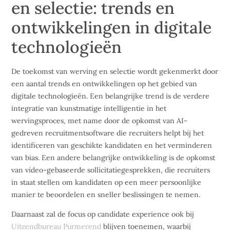
en selectie: trends en
ontwikkelingen in digitale
technologieën
De toekomst van werving en selectie wordt gekenmerkt door
een aantal trends en ontwikkelingen op het gebied van
digitale technologieën. Een belangrijke trend is de verdere
integratie van kunstmatige intelligentie in het
wervingsproces, met name door de opkomst van AI-
gedreven recruitmentsoftware die recruiters helpt bij het
identificeren van geschikte kandidaten en het verminderen
van bias. Een andere belangrijke ontwikkeling is de opkomst
van video-gebaseerde sollicitatiegesprekken, die recruiters
in staat stellen om kandidaten op een meer persoonlijke
manier te beoordelen en sneller beslissingen te nemen.
Daarnaast zal de focus op candidate experience ook bij
Uitzendbureau Purmerend
blijven toenemen, waarbij