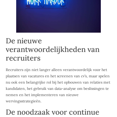
De nieuwe
verantwoordelijkheden van
recruiters
Recruiters zijn niet langer alleen verantwoordelijk voor het
plaatsen van vacatures en het screenen van cv’s, maar spelen
nu ook een belangrijke rol bij het opbouwen van relaties met
kandidaten, het gebruik van data-analyse om beslissingen te
nemen en het implementeren van nieuwe
wervingsstrategieën.
De noodzaak voor continue