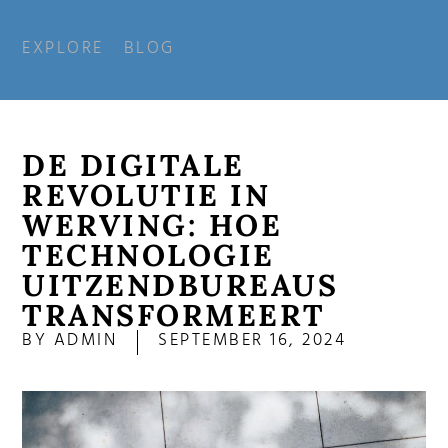
EXPLORE
BLOG
DE DIGITALE
REVOLUTIE IN
WERVING: HOE
TECHNOLOGIE
UITZENDBUREAUS
TRANSFORMEERT
BY
ADMIN
SEPTEMBER 16, 2024