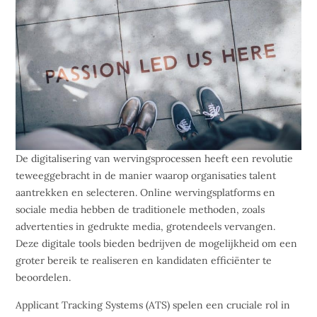
De digitalisering van wervingsprocessen heeft een revolutie
teweeggebracht in de manier waarop organisaties talent
aantrekken en selecteren. Online wervingsplatforms en
sociale media hebben de traditionele methoden, zoals
advertenties in gedrukte media, grotendeels vervangen.
Deze digitale tools bieden bedrijven de mogelijkheid om een
groter bereik te realiseren en kandidaten efficiënter te
beoordelen.
Applicant Tracking Systems (ATS) spelen een cruciale rol in