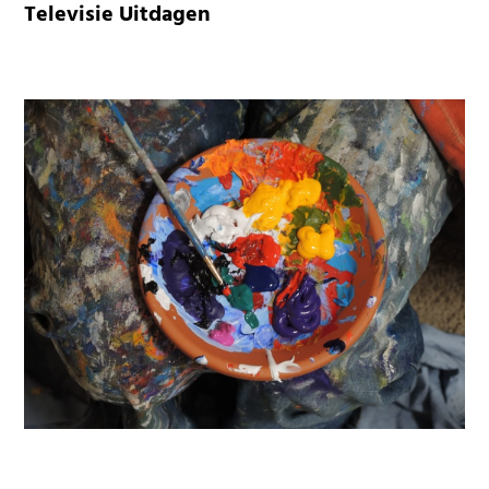
Televisie Uitdagen