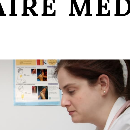
AIRE MED