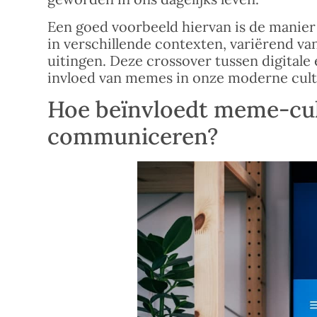
Een goed voorbeeld hiervan is de manie
in verschillende contexten, variërend va
uitingen. Deze crossover tussen digitale 
invloed van memes in onze moderne cult
Hoe beïnvloedt meme-cu
communiceren?