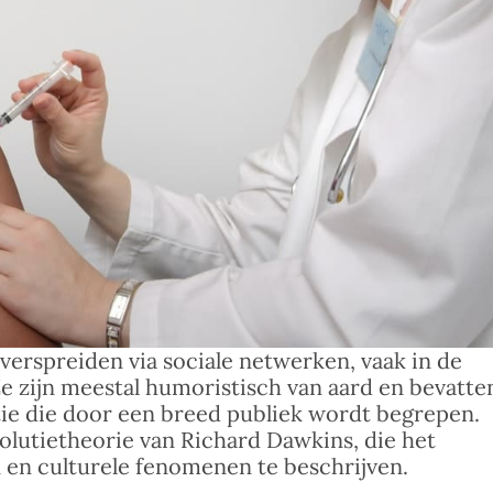
verspreiden via sociale netwerken, vaak in de
Ze zijn meestal humoristisch van aard en bevatte
ie die door een breed publiek wordt begrepen.
olutietheorie van Richard Dawkins, die het
 en culturele fenomenen te beschrijven.