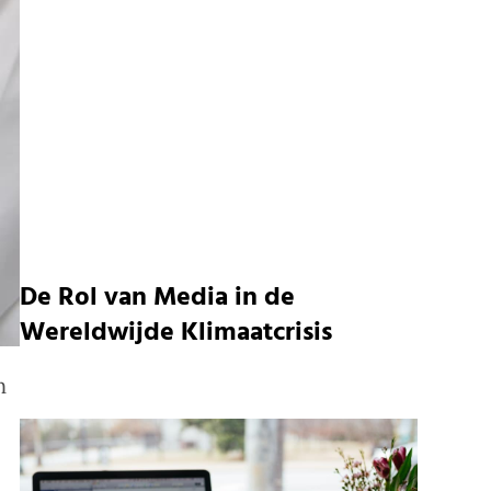
De Rol van Media in de
Wereldwijde Klimaatcrisis
n