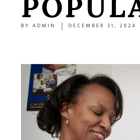
POPUL
BY
ADMIN
DECEMBER 31, 2024