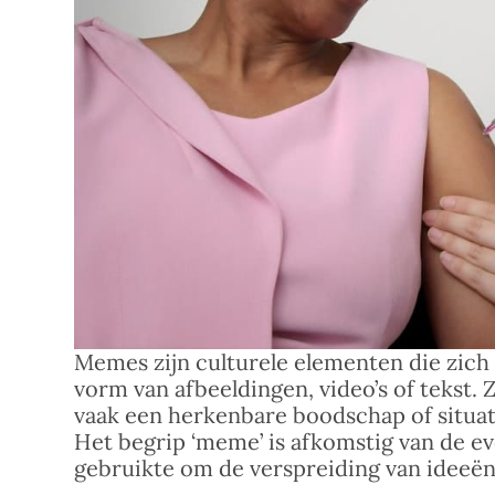
Memes zijn culturele elementen die zich 
vorm van afbeeldingen, video’s of tekst. 
vaak een herkenbare boodschap of situat
Het begrip ‘meme’ is afkomstig van de ev
gebruikte om de verspreiding van ideeën